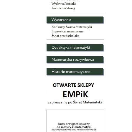
Wydawca/kontakt
Archiwum strony
Konkursy Świata Matematyki
Imprezy matematyczne
Świat przedszkolaka