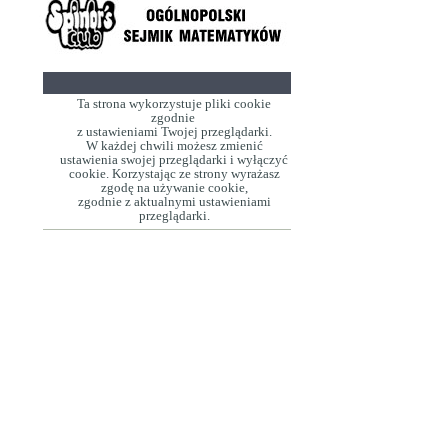
Ta strona wykorzystuje pliki cookie
zgodnie
z ustawieniami Twojej przeglądarki.
W każdej chwili możesz zmienić
ustawienia swojej przeglądarki i wyłączyć
cookie. Korzystając ze strony wyrażasz
zgodę na używanie cookie,
zgodnie z aktualnymi ustawieniami
przeglądarki.