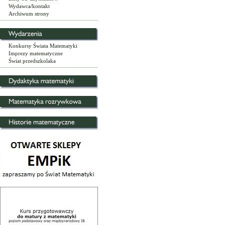
Wydawca/kontakt
Archiwum strony
Konkursy Świata Matematyki
Imprezy matematyczne
Świat przedszkolaka