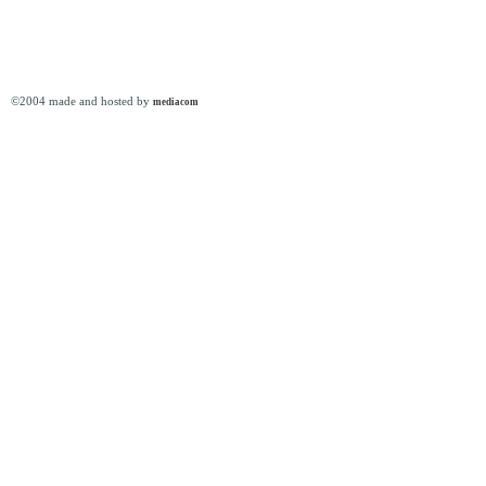
©2004 made and hosted by
mediacom