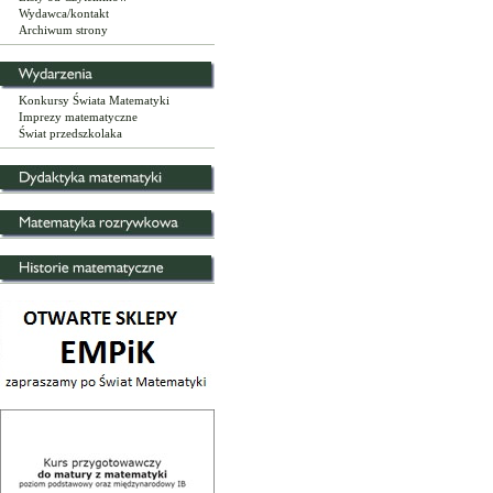
Wydawca/kontakt
Archiwum strony
Konkursy Świata Matematyki
Imprezy matematyczne
Świat przedszkolaka