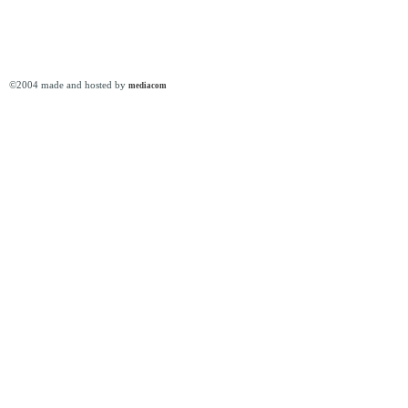
©2004 made and hosted by
mediacom