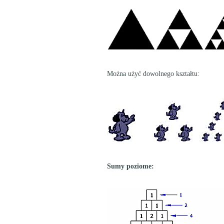
Można użyć dowolnego kształtu:
Sumy poziome: