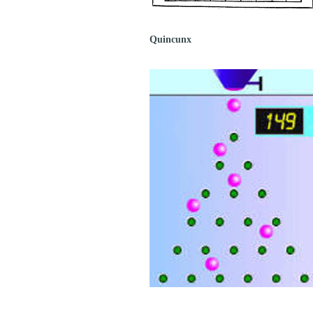
Quincunx