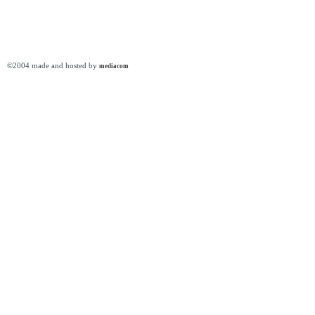
©2004 made and hosted by
mediacom