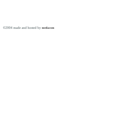
©2004 made and hosted by
mediacom