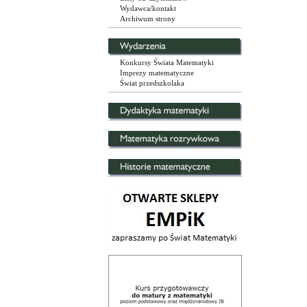
Wydawca/kontakt
Archiwum strony
Konkursy Świata Matematyki
Imprezy matematyczne
Świat przedszkolaka