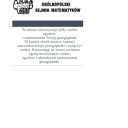
Ta strona wykorzystuje pliki cookie
zgodnie
z ustawieniami Twojej przeglądarki.
W każdej chwili możesz zmienić
ustawienia swojej przeglądarki i wyłączyć
cookie. Korzystając ze strony wyrażasz
zgodę na używanie cookie,
zgodnie z aktualnymi ustawieniami
przeglądarki.