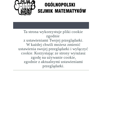
Ta strona wykorzystuje pliki cookie
zgodnie
z ustawieniami Twojej przeglądarki.
W każdej chwili możesz zmienić
ustawienia swojej przeglądarki i wyłączyć
cookie. Korzystając ze strony wyrażasz
zgodę na używanie cookie,
zgodnie z aktualnymi ustawieniami
przeglądarki.