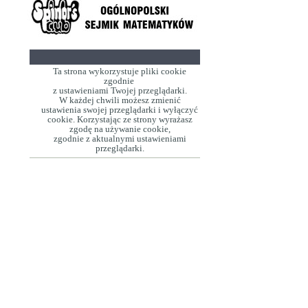
Ta strona wykorzystuje pliki cookie
zgodnie
z ustawieniami Twojej przeglądarki.
W każdej chwili możesz zmienić
ustawienia swojej przeglądarki i wyłączyć
cookie. Korzystając ze strony wyrażasz
zgodę na używanie cookie,
zgodnie z aktualnymi ustawieniami
przeglądarki.