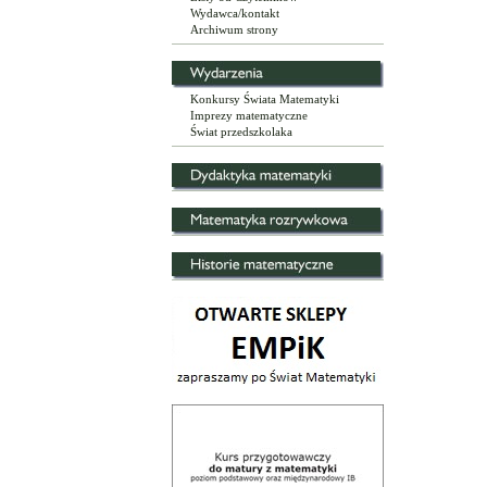
Wydawca/kontakt
Archiwum strony
Konkursy Świata Matematyki
Imprezy matematyczne
Świat przedszkolaka