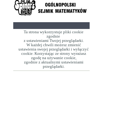
Ta strona wykorzystuje pliki cookie
zgodnie
z ustawieniami Twojej przeglądarki.
W każdej chwili możesz zmienić
ustawienia swojej przeglądarki i wyłączyć
cookie. Korzystając ze strony wyrażasz
zgodę na używanie cookie,
zgodnie z aktualnymi ustawieniami
przeglądarki.