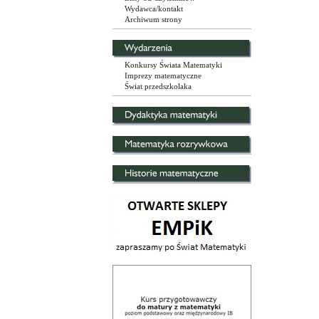
Wydawca/kontakt
Archiwum strony
Konkursy Świata Matematyki
Imprezy matematyczne
Świat przedszkolaka