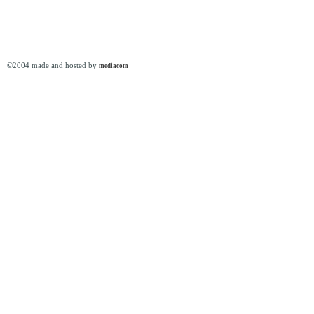
©2004 made and hosted by
mediacom