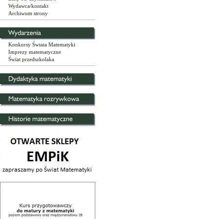
Wydawca/kontakt
Archiwum strony
Konkursy Świata Matematyki
Imprezy matematyczne
Świat przedszkolaka